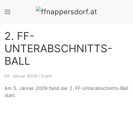
2. FF-
UNTERABSCHNITTS-
BALL
05. Januar 2009
|
Event
Am 5. Jänner 2009 fand der 2. FF-Unterabschnitts-Ball
statt.