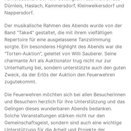
Dürnleis, Haslach, Kammersdorf, Kleinweikersdorf und
Nappersdorf.
Der musikalische Rahmen des Abends wurde von der
Band "Take4" gestaltet, die mit ihrem vielfältigen
Repertoire für eine ausgelassene Tanzstimmung
sorgte. Ein besonderes Highlight des Abends war die
"Torten-Auktion", geleitet von Willi Sauberer. Seine
charmante Art als Auktionator trug nicht nur zur
Unterhaltung bei, sondern unterstützte auch den guten
Zweck, da der Erlös der Auktion den Feuerwehren
zugutekommt.
Die Feuerwehren möchten sich bei allen Besucherinnen
und Besuchern herzlich für ihre Unterstützung und das
Gelingen dieses wunderbaren Abends bedanken.
Solche Veranstaltungen stärken nicht nur den
Gemeinschaftsgeist, sondern sind auch eine wichtige
Unterstützung für die Arbeit und Projekte der