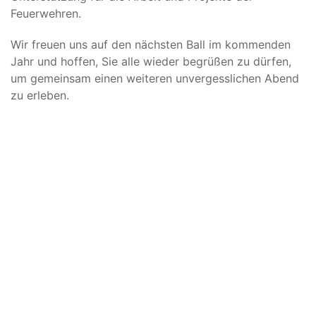
Feuerwehren.
Wir freuen uns auf den nächsten Ball im kommenden
Jahr und hoffen, Sie alle wieder begrüßen zu dürfen,
um gemeinsam einen weiteren unvergesslichen Abend
zu erleben.