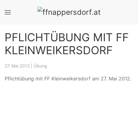
PFLICHTÜBUNG MIT FF
KLEINWEIKERSDORF
27. Mai 2012
|
Übung
Pflichtübung mit FF Kleinweikersdorf am 27. Mai 2012.